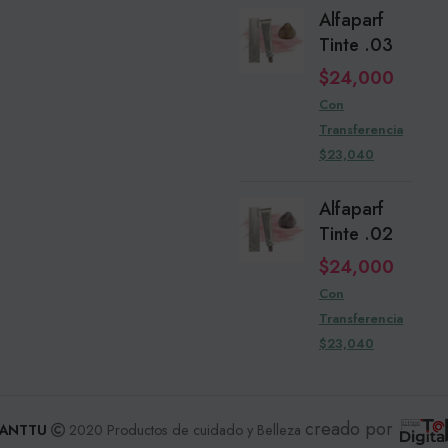
Alfaparf
Tinte .03
$
24,000
Con
Transferencia
$23,040
Alfaparf
Tinte .02
$
24,000
Con
Transferencia
$23,040
creado por
ANTTU
2020 Productos de cuidado y Belleza