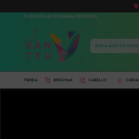
TU BELLEZA EN SU MAXIMA EXPRESIÓN
TIENDA
BROCHAS
CABELLO
CUIDA