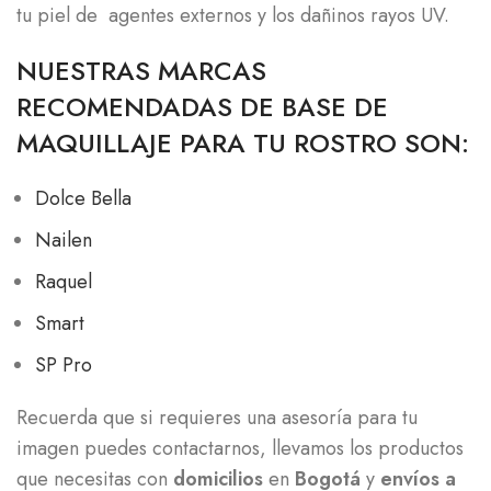
tu piel de agentes externos y los dañinos rayos UV.
NUESTRAS MARCAS
RECOMENDADAS DE BASE DE
MAQUILLAJE PARA TU ROSTRO SON:
Dolce Bella
Nailen
Raquel
Smart
SP Pro
Recuerda que si requieres una asesoría para tu
imagen puedes contactarnos, llevamos los productos
que necesitas con
domicilios
en
Bogotá
y
envíos a