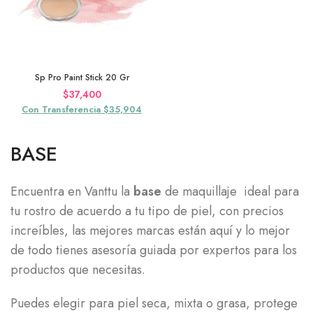
Sp Pro Paint Stick 20 Gr
$
37,400
Con Transferencia $35,904
BASE
Encuentra en Vanttu la
base
de maquillaje ideal para
tu rostro de acuerdo a tu tipo de piel, con precios
increíbles, las mejores marcas están aquí y lo mejor
de todo tienes asesoría guiada por expertos para los
productos
que necesitas.
Puedes elegir para piel seca, mixta o grasa, protege