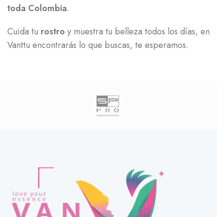
toda Colombia
.
Cuida tu
rostro
y muestra tu belleza todos los días, en
Vanttu encontrarás lo que buscas, te esperamos.