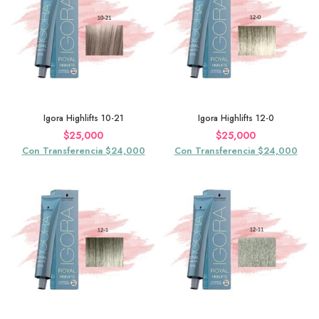
Igora Highlifts 10-21
Igora Highlifts 12-0
$
25,000
$
25,000
Con Transferencia $24,000
Con Transferencia $24,000