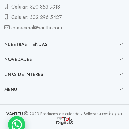
Celular: 320 853 9318
Celular: 302 296 5427
comencial@vanttu.com
NUESTRAS TIENDAS
NOVEDADES
LINKS DE INTERES
MENU
creado por
VANTTU
2020 Productos de cuidado y Belleza