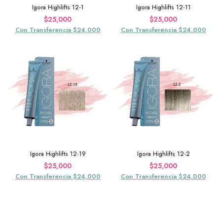
Igora Highlifts 12-1
Igora Highlifts 12-11
$
25,000
$
25,000
Con Transferencia $24,000
Con Transferencia $24,000
Igora Highlifts 12-19
Igora Highlifts 12-2
$
25,000
$
25,000
Con Transferencia $24,000
Con Transferencia $24,000