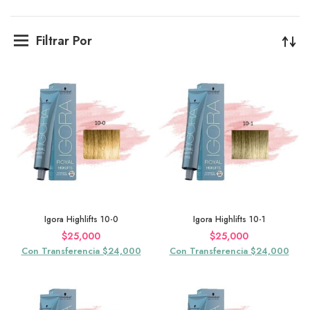
Filtrar Por
Igora Highlifts 10-0
Igora Highlifts 10-1
$
25,000
$
25,000
Con Transferencia $24,000
Con Transferencia $24,000