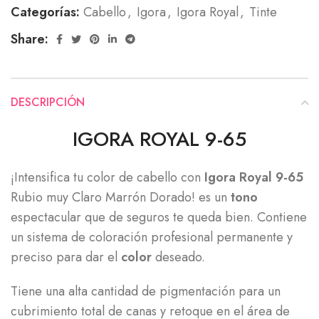
Categorías:
Cabello
,
Igora
,
Igora Royal
,
Tinte
Share:
DESCRIPCIÓN
IGORA ROYAL 9-65
¡Intensifica tu color de cabello con
Igora Royal 9-65
Rubio muy Claro Marrón Dorado! es un
tono
espectacular que de seguros te queda bien. Contiene
un sistema de coloración profesional permanente y
preciso para dar el
color
deseado.
Tiene una alta cantidad de pigmentación para un
cubrimiento total de canas y retoque en el área de