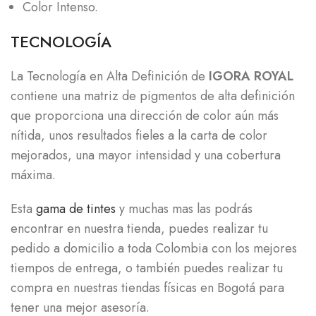
Color Intenso.
TECNOLOGÍA
La Tecnología en Alta Definición de
IGORA ROYAL
contiene una matriz de pigmentos de alta definición
que proporciona una dirección de color aún más
nítida, unos resultados fieles a la carta de color
mejorados, una mayor intensidad y una cobertura
máxima.
Esta
gama de tintes
y muchas mas las podrás
encontrar en nuestra tienda, puedes realizar tu
pedido a domicilio a toda Colombia con los mejores
tiempos de entrega, o también puedes realizar tu
compra en nuestras tiendas físicas en Bogotá para
tener una mejor asesoría.