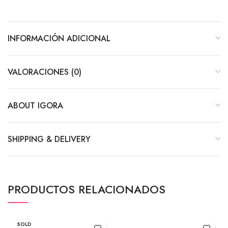
INFORMACIÓN ADICIONAL
VALORACIONES (0)
ABOUT IGORA
SHIPPING & DELIVERY
PRODUCTOS RELACIONADOS
SOLD