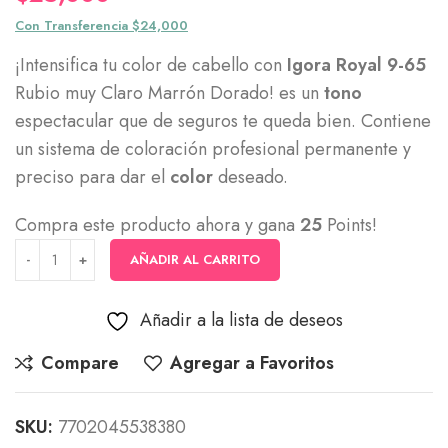
Con Transferencia $24,000
¡Intensifica tu color de cabello con
Igora Royal 9-65
Rubio muy Claro Marrón Dorado! es un
tono
espectacular que de seguros te queda bien. Contiene
un sistema de coloración profesional permanente y
preciso para dar el
color
deseado.
Compra este producto ahora y gana
25
Points!
AÑADIR AL CARRITO
Añadir a la lista de deseos
Compare
Agregar a Favoritos
SKU:
7702045538380