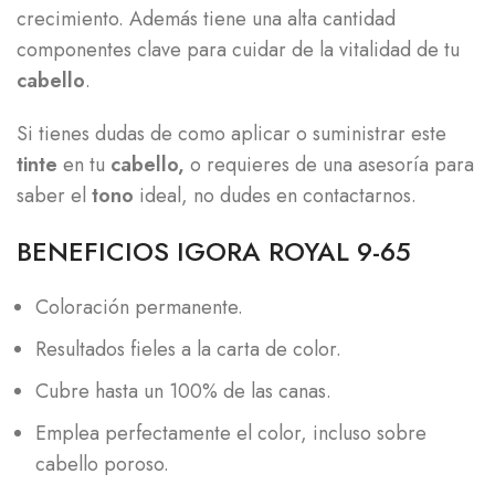
crecimiento. Además tiene una alta cantidad
componentes clave para cuidar de la vitalidad de tu
cabello
.
Si tienes dudas de como aplicar o suministrar este
tinte
en tu
cabello,
o requieres de una asesoría para
saber el
tono
ideal, no dudes en contactarnos.
BENEFICIOS IGORA ROYAL 9-65
Coloración permanente.
Resultados fieles a la carta de color.
Cubre hasta un 100% de las canas.
Emplea perfectamente el color, incluso sobre
cabello poroso.