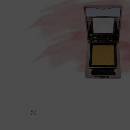
Click to enlarge