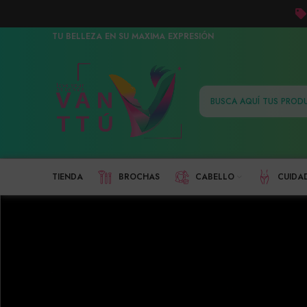
TU BELLEZA EN SU MAXIMA EXPRESIÓN
TIENDA
BROCHAS
CABELLO
CUIDA