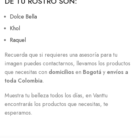
DE TU ROSTRO SON:
Dolce Bella
Khol
Raquel
Recuerda que si requieres una asesoría para tu
imagen puedes contactarnos, llevamos los productos
que necesitas con
domicilios
en
Bogotá
y
envíos a
toda Colombia
.
Muestra tu belleza todos los días, en Vanttu
encontrarás los productos que necesitas, te
esperamos.