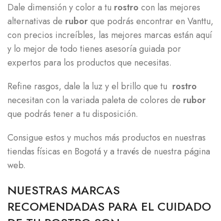
Dale dimensión y color a tu
rostro
con las mejores
alternativas de
rubor
que podrás encontrar en Vanttu,
con precios increíbles, las mejores marcas están aquí
y lo mejor de todo tienes asesoría guiada por
expertos para los productos
que necesitas.
Refine rasgos, dale la luz y el brillo que tu
rostro
necesitan con la variada paleta de colores de
rubor
que podrás tener a tu disposición.
Consigue estos y muchos más productos en nuestras
tiendas físicas en Bogotá y a través de nuestra página
web.
NUESTRAS MARCAS
RECOMENDADAS PARA EL CUIDADO