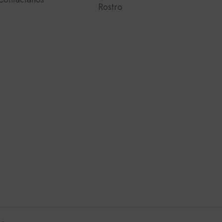
Rostro