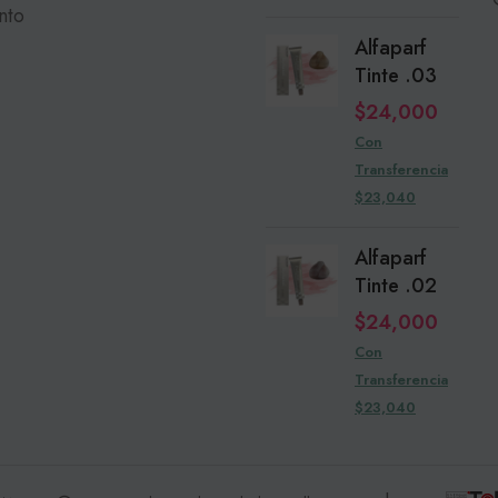
nto
Alfaparf
Tinte .03
$
24,000
Con
Transferencia
$23,040
Alfaparf
Tinte .02
$
24,000
Con
Transferencia
$23,040