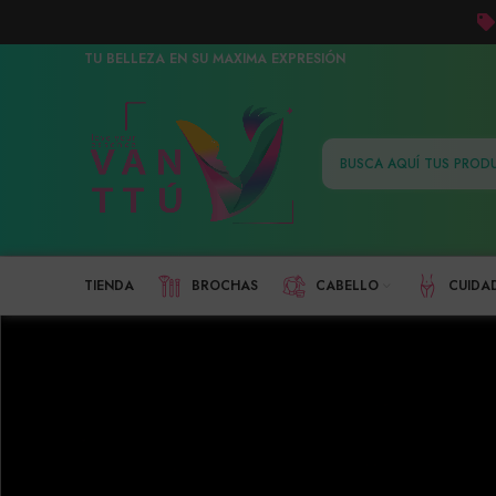
TU BELLEZA EN SU MAXIMA EXPRESIÓN
TIENDA
BROCHAS
CABELLO
CUIDA