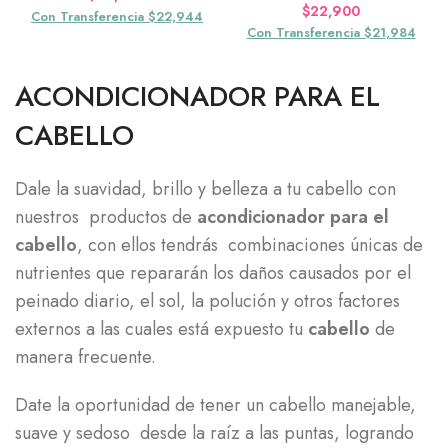
$
22,900
Con Transferencia $22,944
Con Transferencia $21,984
ACONDICIONADOR PARA EL
CABELLO
Dale la suavidad, brillo y belleza a tu cabello con
nuestros productos de
acondicionador para el
cabello
, con ellos tendrás combinaciones únicas de
nutrientes que repararán los daños causados por el
peinado diario, el sol, la polución y otros factores
externos a las cuales está expuesto tu
cabello
de
manera frecuente.
Date la oportunidad de tener un cabello manejable,
suave y sedoso desde la raíz a las puntas, logrando