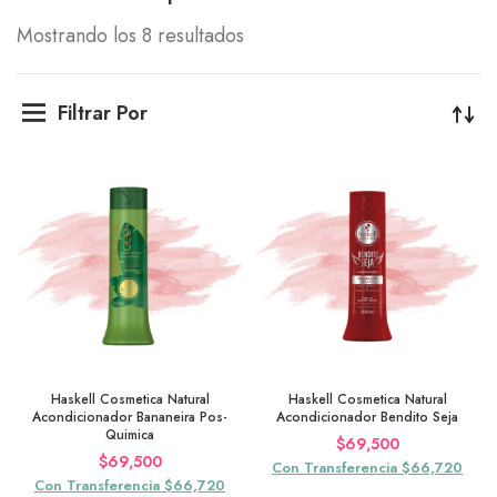
Mostrando los 8 resultados
Filtrar Por
Haskell Cosmetica Natural
Haskell Cosmetica Natural
Acondicionador Bananeira Pos-
Acondicionador Bendito Seja
Quimica
$
69,500
$
69,500
Con Transferencia $66,720
Con Transferencia $66,720