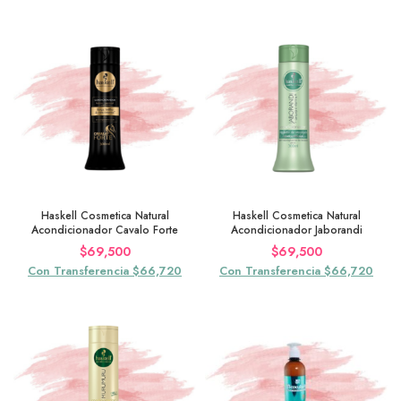
Haskell Cosmetica Natural
Haskell Cosmetica Natural
Acondicionador Cavalo Forte
Acondicionador Jaborandi
$
69,500
$
69,500
Con Transferencia $66,720
Con Transferencia $66,720