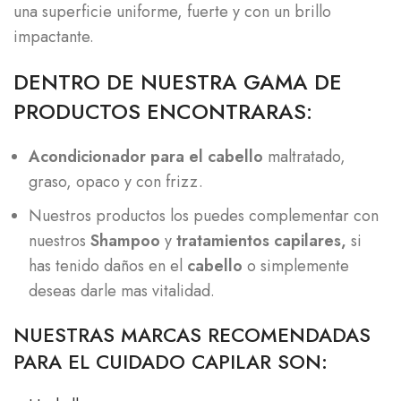
una superficie uniforme, fuerte y con un brillo
impactante.
DENTRO DE NUESTRA GAMA DE
PRODUCTOS ENCONTRARAS:
Acondicionador para el cabello
maltratado,
graso, opaco y con frizz.
Nuestros productos los puedes complementar con
nuestros
Shampoo
y
tratamientos capilares,
si
has tenido daños en el
cabello
o simplemente
deseas darle mas vitalidad.
NUESTRAS MARCAS RECOMENDADAS
PARA EL CUIDADO CAPILAR SON: