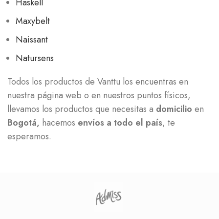
Haskell
Maxybelt
Naissant
Natursens
Todos los productos de Vanttu los encuentras en
nuestra página web o en nuestros puntos físicos,
llevamos los productos que necesitas a
domicilio
en
Bogotá,
hacemos
envíos a todo el país
, te
esperamos.