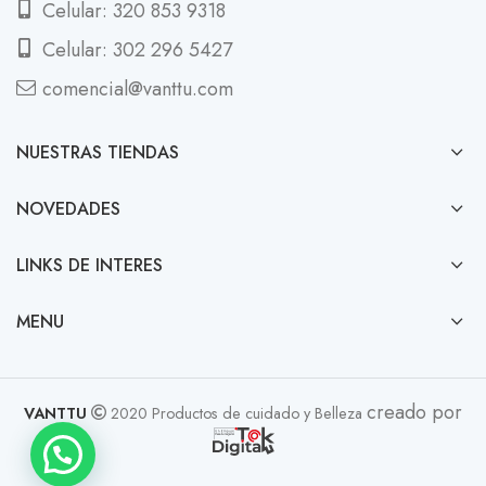
Celular: 320 853 9318
Celular: 302 296 5427
comencial@vanttu.com
NUESTRAS TIENDAS
NOVEDADES
LINKS DE INTERES
MENU
creado por
VANTTU
2020 Productos de cuidado y Belleza