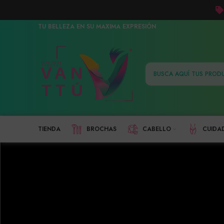
TU BELLEZA EN SU MAXIMA EXPRESIÓN
TIENDA
BROCHAS
CABELLO
CUIDA