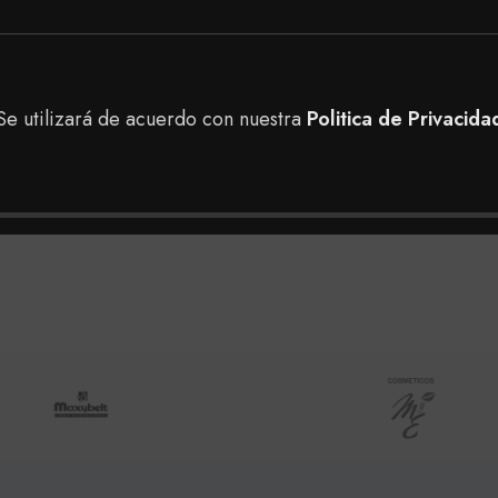
Se utilizará de acuerdo con nuestra
Politica de Privacida