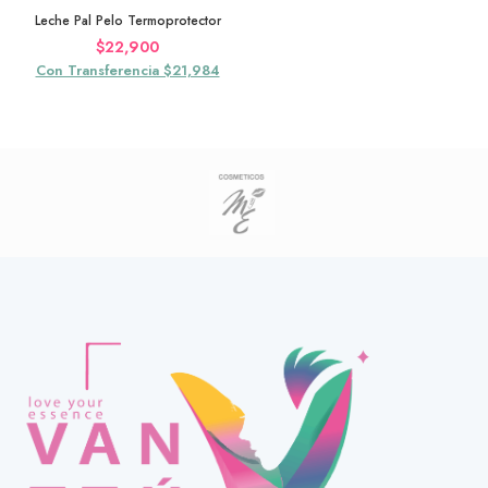
Leche Pal Pelo Termoprotector
$
22,900
Con Transferencia $21,984