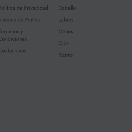
Política de Privacidad
Cabello
Sistema de Puntos
Labios
Terminos y
Manos
Condiciones
Ojos
Contactanos
Rostro