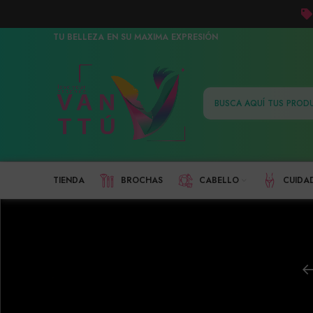
TU BELLEZA EN SU MAXIMA EXPRESIÓN
TIENDA
BROCHAS
CABELLO
CUIDA