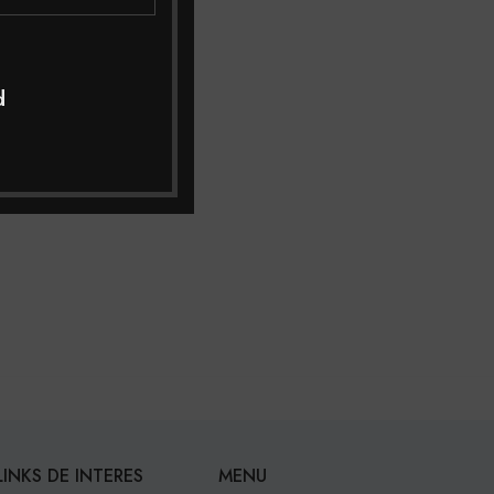
d
LINKS DE INTERES
MENU