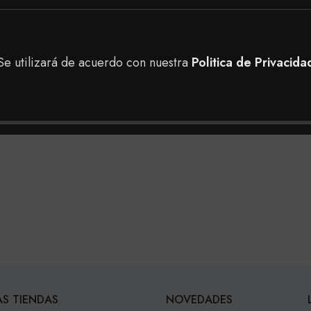
Se utilizará de acuerdo con nuestra
Politica de Privacida
S TIENDAS
NOVEDADES