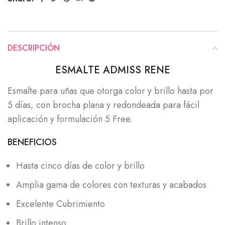
DESCRIPCIÓN
ESMALTE ADMISS RENE
Esmalte para uñas que otorga color y brillo hasta por
5 días, con brocha plana y redondeada para fácil
aplicación y formulación 5 Free.
BENEFICIOS
Hasta cinco días de color y brillo
Amplia gama de colores con texturas y acabados
Excelente Cubrimiento
Brillo intenso