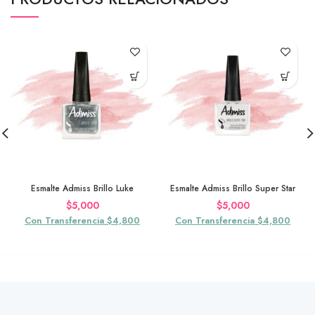
Esmalte Admiss Brillo Luke
Esmalte Admiss Brillo Super Star
$
5,000
$
5,000
Con Transferencia $4,800
Con Transferencia $4,800