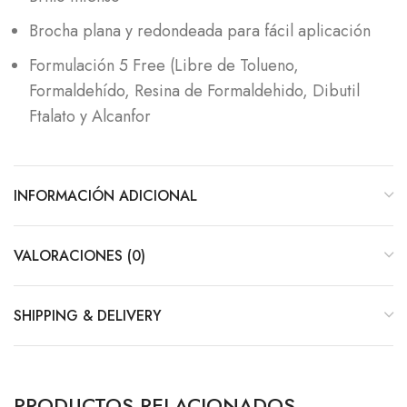
Brocha plana y redondeada para fácil aplicación
Formulación 5 Free (Libre de Tolueno,
Formaldehído, Resina de Formaldehido, Dibutil
Ftalato y Alcanfor
INFORMACIÓN ADICIONAL
VALORACIONES (0)
SHIPPING & DELIVERY
PRODUCTOS RELACIONADOS