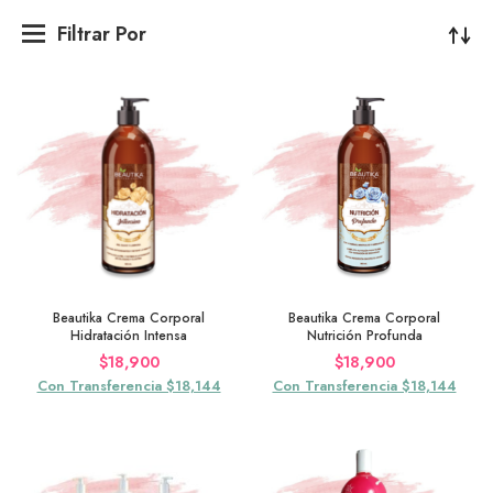
Filtrar Por
Beautika Crema Corporal
Beautika Crema Corporal
Hidratación Intensa
Nutrición Profunda
$
18,900
$
18,900
Con Transferencia $18,144
Con Transferencia $18,144