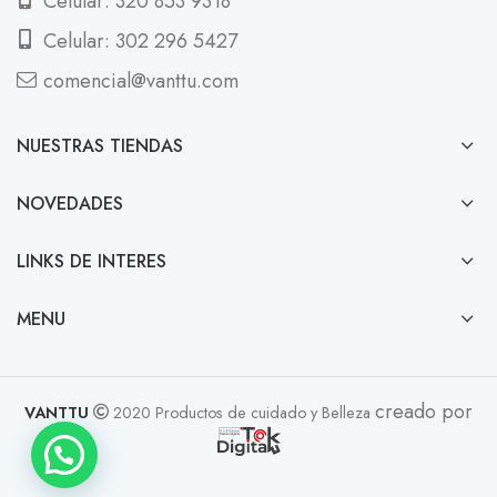
Celular: 320 853 9318
Celular: 302 296 5427
comencial@vanttu.com
NUESTRAS TIENDAS
NOVEDADES
LINKS DE INTERES
MENU
creado por
VANTTU
2020 Productos de cuidado y Belleza