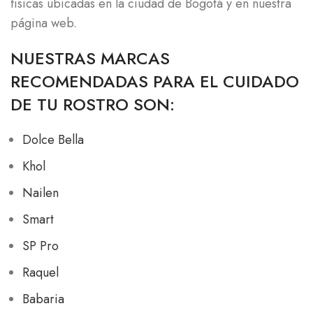
físicas ubicadas en la ciudad de Bogotá y en nuestra
página web.
NUESTRAS MARCAS
RECOMENDADAS PARA EL CUIDADO
DE TU ROSTRO SON:
Dolce Bella
Khol
Nailen
Smart
SP Pro
Raquel
Babaria