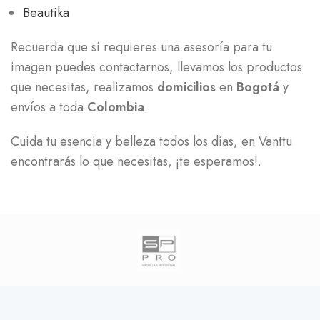
Beautika
Recuerda que si requieres una asesoría para tu
imagen puedes contactarnos, llevamos los productos
que necesitas, realizamos
domicilios
en
Bogotá
y
envíos a toda
Colombia
.
Cuida tu esencia y belleza todos los días, en Vanttu
encontrarás lo que necesitas, ¡te esperamos!.