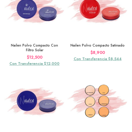
Nailen Polvo Compacto Con
Nailen Polvo Compacto Satinado
Filtro Solar
$
8,900
$
12,500
Con Transferencia $8,544
Con Transferencia $12,000