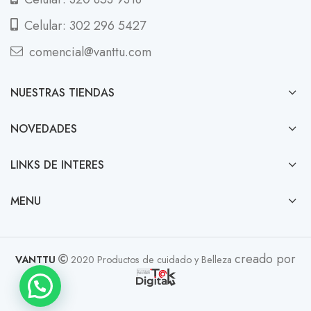
Celular: 302 296 5427
comencial@vanttu.com
NUESTRAS TIENDAS
NOVEDADES
LINKS DE INTERES
MENU
creado por
VANTTU
2020 Productos de cuidado y Belleza