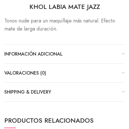
KHOL LABIA MATE JAZZ
Tonos nude para un maquillaje más natural. Efecto
mate de larga duración.
INFORMACIÓN ADICIONAL
VALORACIONES (0)
SHIPPING & DELIVERY
PRODUCTOS RELACIONADOS