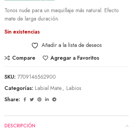
Tonos nude para un maquillaje más natural. Efecto
mate de larga duración.
Sin existencias
Añadir a la lista de deseos
Compare
Agregar a Favoritos
SKU:
7709146562900
Categorías:
Labial Mate
,
Labios
Share:
DESCRIPCIÓN