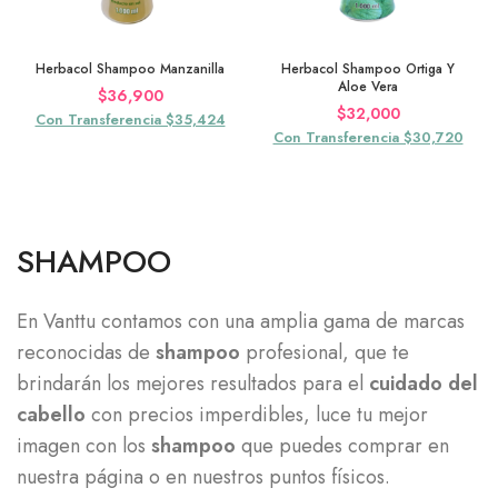
Herbacol Shampoo Manzanilla
Herbacol Shampoo Ortiga Y
Aloe Vera
$
36,900
$
32,000
Con Transferencia $35,424
Con Transferencia $30,720
SHAMPOO
En Vanttu contamos con una amplia gama de marcas
reconocidas de
shampoo
profesional, que te
brindarán los mejores resultados para el
cuidado del
cabello
con precios imperdibles, luce tu mejor
imagen con los
shampoo
que puedes comprar en
nuestra página o en nuestros puntos físicos.