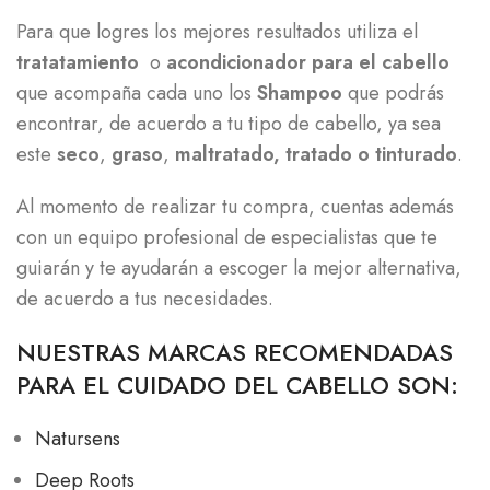
Para que logres los mejores resultados utiliza el
tratatamiento
o
acondicionador para el cabello
que acompaña cada uno los
Shampoo
que podrás
encontrar, de acuerdo a tu tipo de cabello, ya sea
este
seco
,
graso
,
maltratado,
tratado o tinturado
.
Al momento de realizar tu compra, cuentas además
con un equipo profesional de especialistas que te
guiarán y te ayudarán a escoger la mejor alternativa,
de acuerdo a tus necesidades.
NUESTRAS MARCAS RECOMENDADAS
PARA EL CUIDADO DEL CABELLO SON:
Natursens
Deep Roots