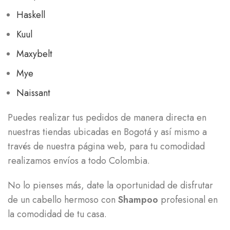
Haskell
Kuul
Maxybelt
Mye
Naissant
Puedes realizar tus pedidos de manera directa en
nuestras tiendas ubicadas en Bogotá y así mismo a
través de nuestra página web, para tu comodidad
realizamos envíos a todo Colombia.
No lo pienses más, date la oportunidad de disfrutar
de un cabello hermoso con
Shampoo
profesional en
la comodidad de tu casa.