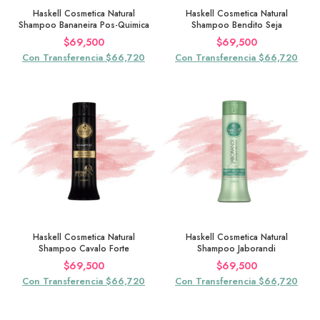
Haskell Cosmetica Natural
Haskell Cosmetica Natural
Shampoo Bananeira Pos-Quimica
Shampoo Bendito Seja
$
69,500
$
69,500
Con Transferencia $66,720
Con Transferencia $66,720
Haskell Cosmetica Natural
Haskell Cosmetica Natural
Shampoo Cavalo Forte
Shampoo Jaborandi
$
69,500
$
69,500
Con Transferencia $66,720
Con Transferencia $66,720