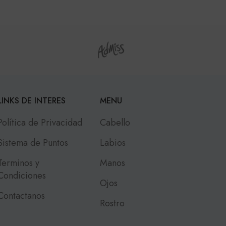
LINKS DE INTERES
MENU
Política de Privacidad
Cabello
Sistema de Puntos
Labios
Terminos y
Manos
Condiciones
Ojos
Contactanos
Rostro