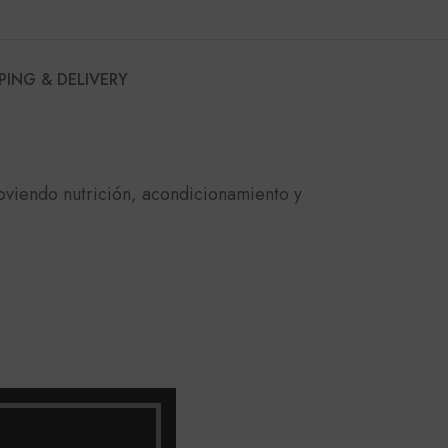
PING & DELIVERY
moviendo nutrición, acondicionamiento y