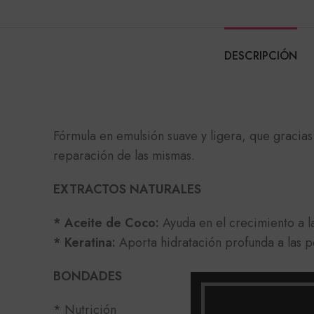
DESCRIPCIÓN
Fórmula en emulsión suave y ligera, que gracias
reparación de las mismas.
EXTRACTOS NATURALES
* Aceite de Coco:
Ayuda en el crecimiento a la
* Keratina:
Aporta hidratación profunda a las p
BONDADES
* Nutrición