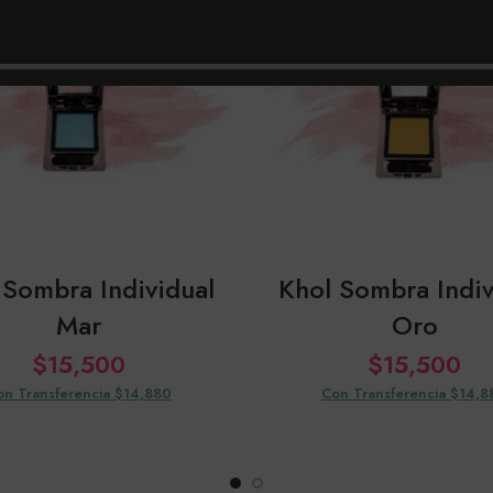
 Sombra Individual
Khol Sombra Indiv
Mar
Oro
$
15,500
$
15,500
on Transferencia $14,880
Con Transferencia $14,8