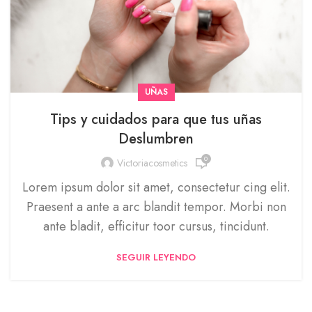
UÑAS
Tips y cuidados para que tus uñas
Deslumbren
0
Victoriacosmetics
Lorem ipsum dolor sit amet, consectetur cing elit.
Praesent a ante a arc blandit tempor. Morbi non
ante bladit, efficitur toor cursus, tincidunt.
SEGUIR LEYENDO