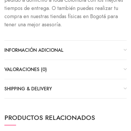
pedido a domicilio a toda Colombia con los mejores
tiempos de entrega. O también puedes realizar tu
compra en nuestras tiendas físicas en Bogotá para
tener una mejor asesoría.
INFORMACIÓN ADICIONAL
VALORACIONES (0)
SHIPPING & DELIVERY
PRODUCTOS RELACIONADOS