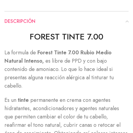
DESCRIPCIÓN
FOREST TINTE 7.00
La formula de
Forest Tinte 7.00 Rubio Medio
Natural Intenso,
es libre de PPD y con bajo
contenido de amoniaco. Lo que lo hace ideal si
presentas alguna reacción alérgica al tinturar tu
cabello.
Es un
tinte
permanente en crema con agentes
hidratantes, acondicionadores y agentes naturales
que permiten cambiar el color de tu cabello,
reafirmar el tono natural, cubrir canas o retocar el