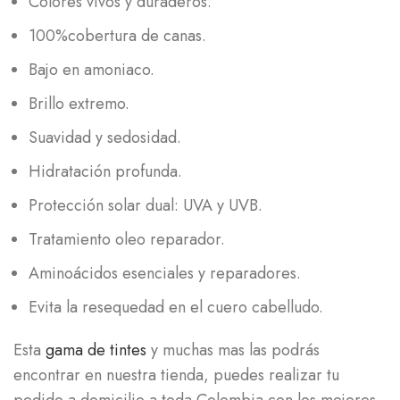
Colores vivos y duraderos.
100%cobertura de canas.
Bajo en amoniaco.
Brillo extremo.
Suavidad y sedosidad.
Hidratación profunda.
Protección solar dual: UVA y UVB.
Tratamiento oleo reparador.
Aminoácidos esenciales y reparadores.
Evita la resequedad en el cuero cabelludo.
Esta
gama de tintes
y muchas mas las podrás
encontrar en nuestra tienda, puedes realizar tu