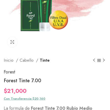
Click to enlarge
Inicio
Cabello
Tinte
Forest
Forest Tinte 7.00
$
21,000
Con Transferencia $20,160
La formula de
Forest Tinte 7.00 Rubio Medio