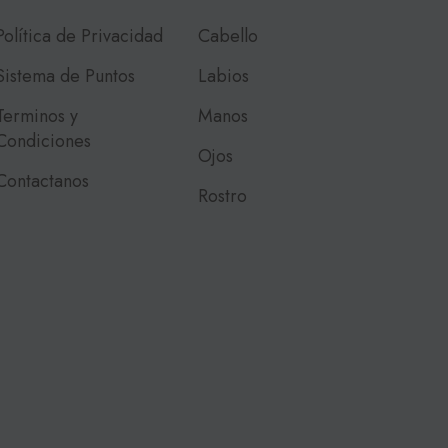
Política de Privacidad
Cabello
Sistema de Puntos
Labios
Terminos y
Manos
Condiciones
Ojos
Contactanos
Rostro