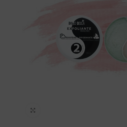
Click to enlarge