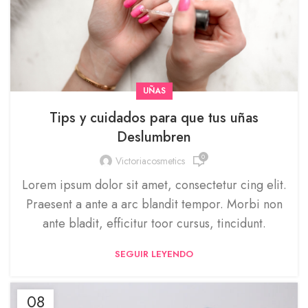
UÑAS
Tips y cuidados para que tus uñas
Deslumbren
0
Victoriacosmetics
Lorem ipsum dolor sit amet, consectetur cing elit.
Praesent a ante a arc blandit tempor. Morbi non
ante bladit, efficitur toor cursus, tincidunt.
SEGUIR LEYENDO
08