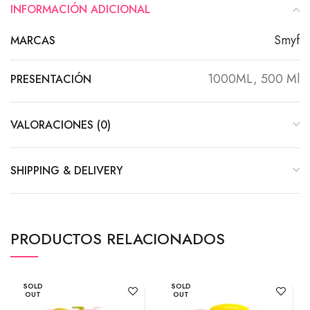
INFORMACIÓN ADICIONAL
Smyf
MARCAS
1000ML, 500 Ml
PRESENTACIÓN
VALORACIONES (0)
SHIPPING & DELIVERY
PRODUCTOS RELACIONADOS
SOLD
SOLD
OUT
OUT