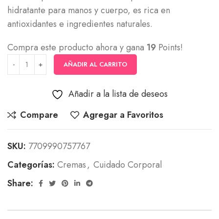
hidratante para manos y cuerpo, es rica en
antioxidantes e ingredientes naturales.
Compra este producto ahora y gana
19
Points!
AÑADIR AL CARRITO
Añadir a la lista de deseos
Compare
Agregar a Favoritos
SKU:
7709990757767
Categorías:
Cremas
,
Cuidado Corporal
Share: