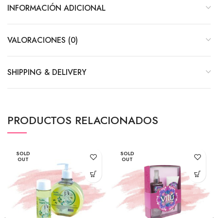
INFORMACIÓN ADICIONAL
VALORACIONES (0)
SHIPPING & DELIVERY
PRODUCTOS RELACIONADOS
SOLD
SOLD
OUT
OUT