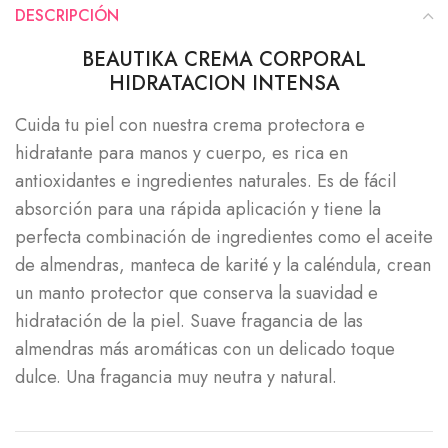
DESCRIPCIÓN
BEAUTIKA CREMA CORPORAL
HIDRATACION INTENSA
Cuida tu piel con nuestra crema protectora e
hidratante para manos y cuerpo, es rica en
antioxidantes e ingredientes naturales. Es de fácil
absorción para una rápida aplicación y tiene la
perfecta combinación de ingredientes como el aceite
de almendras, manteca de karité y la caléndula, crean
un manto protector que conserva la suavidad e
hidratación de la piel. Suave fragancia de las
almendras más aromáticas con un delicado toque
dulce. Una fragancia muy neutra y natural.