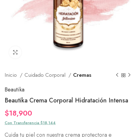
Click to enlarge
Inicio
Cuidado Corporal
Cremas
Beautika
Beautika Crema Corporal Hidratación Intensa
$
18,900
Con Transferencia $18,144
Cuida tu piel con nuestra crema protectora e