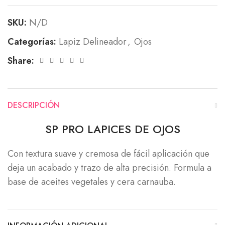
SKU:
N/D
Categorías:
Lapiz Delineador
,
Ojos
Share:
DESCRIPCIÓN
SP PRO LAPICES DE OJOS
Con textura suave y cremosa de fácil aplicación que
deja un acabado y trazo de alta precisión. Formula a
base de aceites vegetales y cera carnauba.