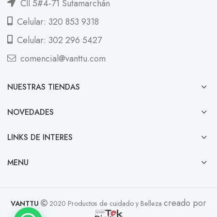
Cll 5#4-71 Sutamarchán
Celular: 320 853 9318
Celular: 302 296 5427
comencial@vanttu.com
NUESTRAS TIENDAS
NOVEDADES
LINKS DE INTERES
MENU
creado por
VANTTU
2020 Productos de cuidado y Belleza