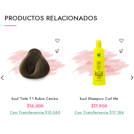
PRODUCTOS RELACIONADOS
kuul Tinte 7.1 Rubio Cenizo
kuul Shampoo Curl Me
$
16,000
$
17,900
Con Transferencia $15,360
Con Transferencia $17,184