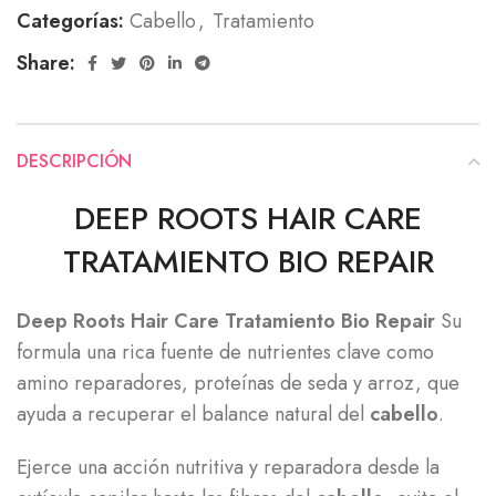
Categorías:
Cabello
,
Tratamiento
Share:
DESCRIPCIÓN
DEEP ROOTS HAIR CARE
TRATAMIENTO BIO REPAIR
Deep Roots Hair Care Tratamiento Bio Repair
Su
formula una rica fuente de nutrientes clave como
amino reparadores, proteínas de seda y arroz, que
ayuda a recuperar el balance natural del
cabello
.
Ejerce una acción nutritiva y reparadora desde la