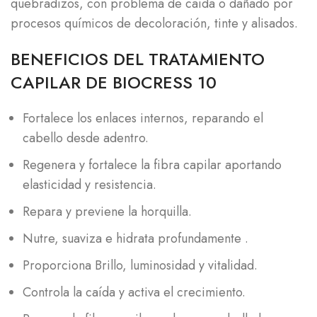
quebradizos, con problema de caída o dañado por
procesos químicos de decoloración, tinte y alisados.
BENEFICIOS DEL TRATAMIENTO
CAPILAR DE BIOCRESS 10
Fortalece los enlaces internos, reparando el
cabello desde adentro.
Regenera y fortalece la fibra capilar aportando
elasticidad y resistencia.
Repara y previene la horquilla.
Nutre, suaviza e hidrata profundamente .
Proporciona Brillo, luminosidad y vitalidad.
Controla la caída y activa el crecimiento.