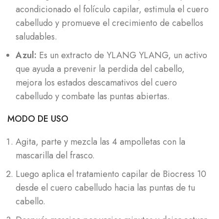
acondicionado el folículo capilar, estimula el cuero
cabelludo y promueve el crecimiento de cabellos
saludables.
Azul:
Es un extracto de YLANG YLANG, un activo
que ayuda a prevenir la perdida del cabello,
mejora los estados descamativos del cuero
cabelludo y combate las puntas abiertas.
MODO DE USO
Agita, parte y mezcla las 4 ampolletas con la
mascarilla del frasco.
Luego aplica el tratamiento capilar de Biocress 10
desde el cuero cabelludo hacia las puntas de tu
cabello.