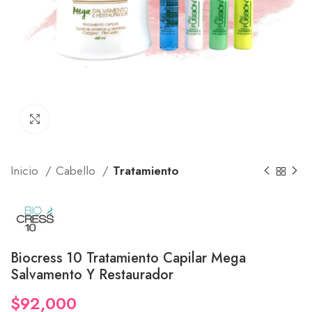
Click to enlarge
Inicio
Cabello
Tratamiento
Biocress 10 Tratamiento Capilar Mega
Salvamento Y Restaurador
$
92,000