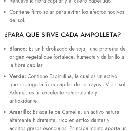
Renueva la fibra capilar y el cuero cabelludo.
Contiene filtro solar para evitar los efectos nocivos
del sol.
¿PARA QUE SIRVE CADA AMPOLLETA?
Blanco:
Es un hidrolizado de soja, una proteína de
origen vegetal que fortalece, humecta y da brillo a
la fibra capilar.
Verde:
Contiene Espirulina, la cual es un activo
que protege la fibra capilar de los rayos UV del sol.
Además es un excelente rehidratante y
antioxidante.
Amarillo:
Es aceite de Camelia, un activo natural
altamente hidratante, rico en antioxidantes y
aceites grasos esenciales. Principalmente aporta un