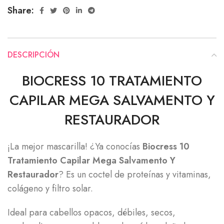
Share:
DESCRIPCIÓN
BIOCRESS 10 TRATAMIENTO
CAPILAR MEGA SALVAMENTO Y
RESTAURADOR
¡La mejor mascarilla! ¿Ya conocías
Biocress 10
Tratamiento Capilar Mega Salvamento Y
Restaurador
? Es un coctel de proteínas y vitaminas,
colágeno y filtro solar.
Ideal para cabellos opacos, débiles, secos,