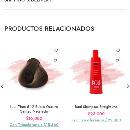
PRODUCTOS RELACIONADOS
kuul Tinte 6.12 Rubio Oscuro
kuul Shampoo Straight Me
Cenizo Nacarado
$
23,000
$
16,000
Con Transferencia $22,080
Con Transferencia $15,360