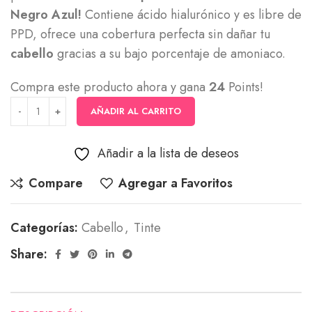
Negro Azul!
Contiene ácido hialurónico y es libre de
PPD, ofrece una cobertura perfecta sin dañar tu
cabello
gracias a su bajo porcentaje de amoniaco.
Compra este producto ahora y gana
24
Points!
AÑADIR AL CARRITO
Añadir a la lista de deseos
Compare
Agregar a Favoritos
Categorías:
Cabello
,
Tinte
Share: