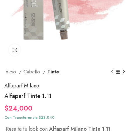
Click to enlarge
Inicio
Cabello
Tinte
Alfaparf Milano
Alfaparf Tinte 1.11
$
24,000
Con Transferencia $23,040
¡Resalta tu look con
Alfaparf Milano Tinte 1.11