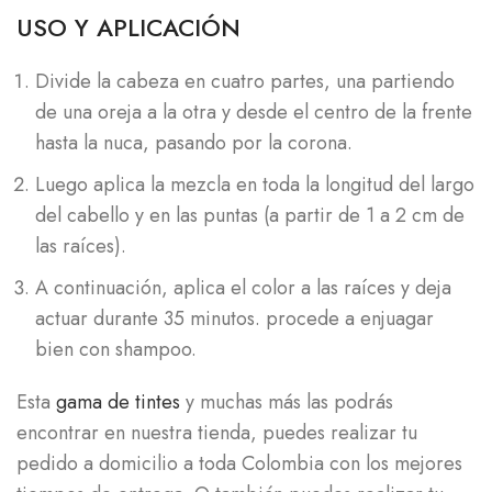
USO Y APLICACIÓN
Divide la cabeza en cuatro partes, una partiendo
de una oreja a la otra y desde el centro de la frente
hasta la nuca, pasando por la corona.
Luego aplica la mezcla en toda la longitud del largo
del cabello y en las puntas (a partir de 1 a 2 cm de
las raíces).
A continuación, aplica el color a las raíces y deja
actuar durante 35 minutos. procede a enjuagar
bien con shampoo.
Esta
gama de tintes
y muchas más las podrás
encontrar en nuestra tienda, puedes realizar tu
pedido a domicilio a toda Colombia con los mejores