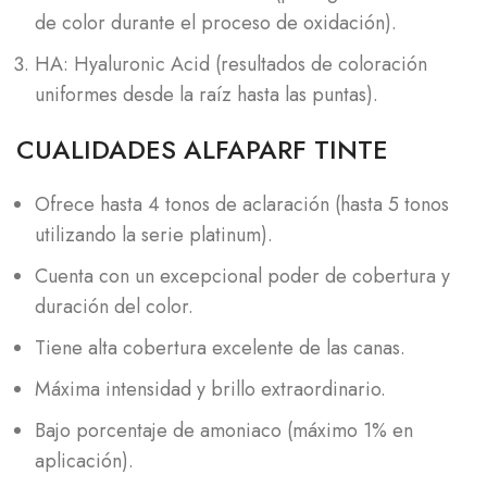
de color durante el proceso de oxidación).
HA: Hyaluronic Acid (resultados de coloración
uniformes desde la raíz hasta las puntas).
CUALIDADES ALFAPARF TINTE
Ofrece hasta 4 tonos de aclaración (hasta 5 tonos
utilizando la serie platinum).
Cuenta con un excepcional poder de cobertura y
duración del color.
Tiene alta cobertura excelente de las canas.
Máxima intensidad y brillo extraordinario.
Bajo porcentaje de amoniaco (máximo 1% en
aplicación).