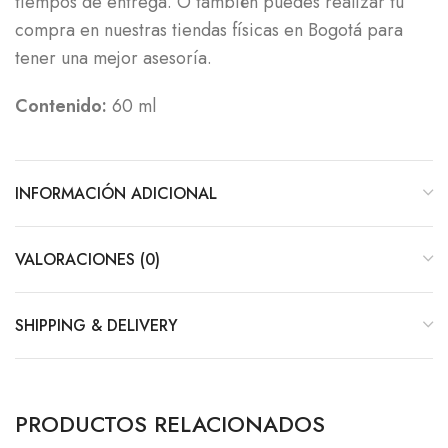
tiempos de entrega. O también puedes realizar tu
compra en nuestras tiendas físicas en Bogotá para
tener una mejor asesoría.
Contenido:
60 ml
INFORMACIÓN ADICIONAL
VALORACIONES (0)
SHIPPING & DELIVERY
PRODUCTOS RELACIONADOS