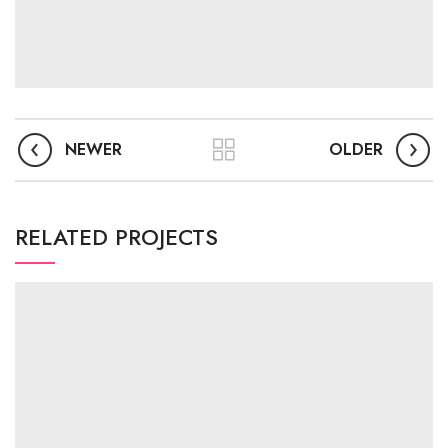
NEWER
OLDER
RELATED PROJECTS