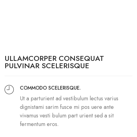
ULLAMCORPER CONSEQUAT
PULVINAR SCELERISQUE
COMMODO SCELERISQUE.
Ut a parturient ad vestibulum lectus varius
dignistami sarim fusce mi pos uere ante
vivamus vesti bulum part urient sed a sit
fermentum eros.