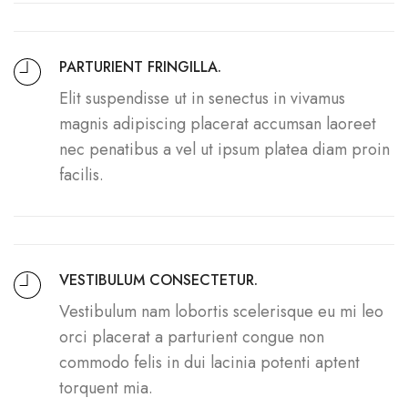
PARTURIENT FRINGILLA.
Elit suspendisse ut in senectus in vivamus
magnis adipiscing placerat accumsan laoreet
nec penatibus a vel ut ipsum platea diam proin
facilis.
VESTIBULUM CONSECTETUR.
Vestibulum nam lobortis scelerisque eu mi leo
orci placerat a parturient congue non
commodo felis in dui lacinia potenti aptent
torquent mia.