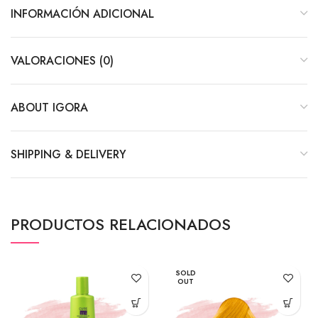
INFORMACIÓN ADICIONAL
VALORACIONES (0)
ABOUT IGORA
SHIPPING & DELIVERY
PRODUCTOS RELACIONADOS
SOLD
OUT