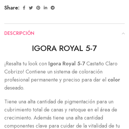
Share:
DESCRIPCIÓN
IGORA ROYAL 5-7
¡Resalta tu look con
Igora Royal 5-7
Castaño Claro
Cobrizo! Contiene un sistema de coloración
profesional permanente y preciso para dar el
color
deseado.
Tiene una alta cantidad de pigmentación para un
cubrimiento total de canas y retoque en el área de
crecimiento. Además tiene una alta cantidad
componentes clave para cuidar de la vitalidad de tu