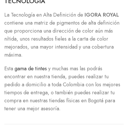
TECNOLOGÍA
La Tecnología en Alta Definición de
IGORA ROYAL
contiene una matriz de pigmentos de alta definición
que proporciona una dirección de color aún más
nítida, unos resultados fieles a la carta de color
mejorados, una mayor intensidad y una cobertura
máxima.
Esta
gama de tintes
y muchas mas las podrás
encontrar en nuestra tienda, puedes realizar tu
pedido a domicilio a toda Colombia con los mejores
tiempos de entrega, o también puedes realizar tu
compra en nuestras tiendas físicas en Bogotá para
tener una mejor asesoría.