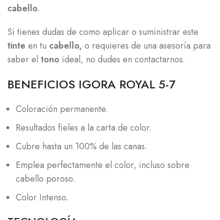
cabello
.
Si tienes dudas de como aplicar o suministrar este
tinte
en tu
cabello,
o requieres de una asesoría para
saber el
tono
ideal, no dudes en contactarnos.
BENEFICIOS IGORA ROYAL 5-7
Coloración permanente.
Resultados fieles a la carta de color.
Cubre hasta un 100% de las canas.
Emplea perfectamente el color, incluso sobre
cabello poroso.
Color Intenso.