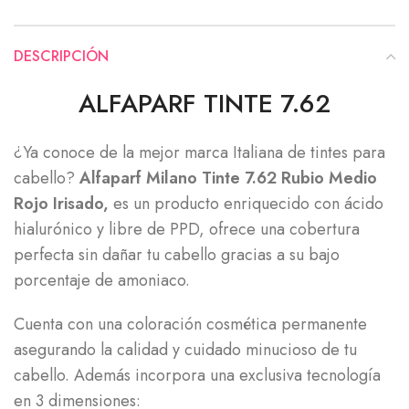
DESCRIPCIÓN
ALFAPARF TINTE 7.62
¿Ya conoce de la mejor marca Italiana de tintes para
cabello?
Alfaparf Milano Tinte 7.62 Rubio Medio
Rojo Irisado,
es un producto enriquecido con ácido
hialurónico y libre de PPD, ofrece una cobertura
perfecta sin dañar tu cabello gracias a su bajo
porcentaje de amoniaco.
Cuenta con una coloración cosmética permanente
asegurando la calidad y cuidado minucioso de tu
cabello. Además incorpora una exclusiva tecnología
en 3 dimensiones: