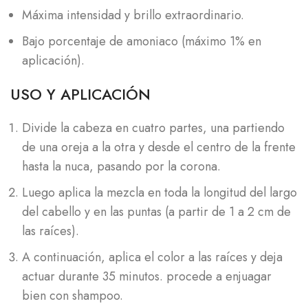
Máxima intensidad y brillo extraordinario.
Bajo porcentaje de amoniaco (máximo 1% en
aplicación).
USO Y APLICACIÓN
Divide la cabeza en cuatro partes, una partiendo
de una oreja a la otra y desde el centro de la frente
hasta la nuca, pasando por la corona.
Luego aplica la mezcla en toda la longitud del largo
del cabello y en las puntas (a partir de 1 a 2 cm de
las raíces).
A continuación, aplica el color a las raíces y deja
actuar durante 35 minutos. procede a enjuagar
bien con shampoo.