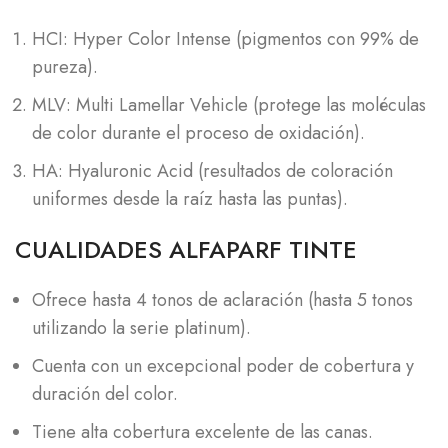
HCI: Hyper Color Intense (pigmentos con 99% de
pureza).
MLV: Multi Lamellar Vehicle (protege las moléculas
de color durante el proceso de oxidación).
HA: Hyaluronic Acid (resultados de coloración
uniformes desde la raíz hasta las puntas).
CUALIDADES ALFAPARF TINTE
Ofrece hasta 4 tonos de aclaración (hasta 5 tonos
utilizando la serie platinum).
Cuenta con un excepcional poder de cobertura y
duración del color.
Tiene alta cobertura excelente de las canas.