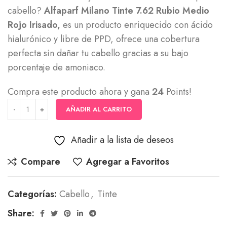
cabello?
Alfaparf Milano Tinte 7.62 Rubio Medio
Rojo Irisado,
es un producto enriquecido con ácido
hialurónico y libre de PPD, ofrece una cobertura
perfecta sin dañar tu cabello gracias a su bajo
porcentaje de amoniaco.
Compra este producto ahora y gana
24
Points!
AÑADIR AL CARRITO
Añadir a la lista de deseos
Compare
Agregar a Favoritos
Categorías:
Cabello
,
Tinte
Share: