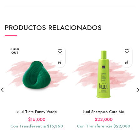
PRODUCTOS RELACIONADOS
SOLD
OUT
kuul Tinte Funny Verde
kuul Shampoo Cure Me
$
16,000
$
23,000
Con Transferencia $15,360
Con Transferencia $22,080