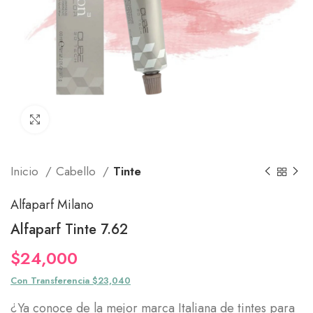
Click to enlarge
Inicio
Cabello
Tinte
Alfaparf Milano
Alfaparf Tinte 7.62
$
24,000
Con Transferencia $23,040
¿Ya conoce de la mejor marca Italiana de tintes para