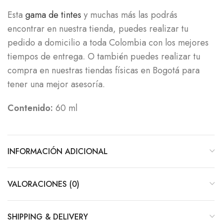
Esta
gama de tintes
y muchas más las podrás
encontrar en nuestra tienda, puedes realizar tu
pedido a domicilio a toda Colombia con los mejores
tiempos de entrega. O también puedes realizar tu
compra en nuestras tiendas físicas en Bogotá para
tener una mejor asesoría.
Contenido:
60 ml
INFORMACIÓN ADICIONAL
VALORACIONES (0)
SHIPPING & DELIVERY