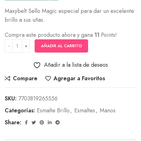
Maxybelt Sello Magic especial para dar un excelente
brillo a sus uñas.
Compra este producto ahora y gana
11
Points!
AÑADIR AL CARRITO
Añadir a la lista de deseos
Compare
Agregar a Favoritos
SKU:
7703819265556
Categorías:
Esmalte Brillo
,
Esmaltes
,
Manos
Share: