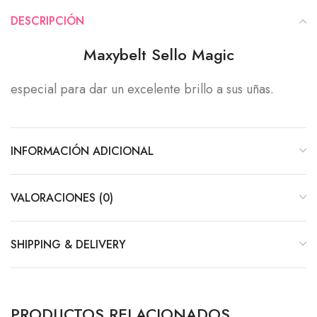
DESCRIPCIÓN
Maxybelt Sello Magic
especial para dar un excelente brillo a sus uñas.
INFORMACIÓN ADICIONAL
VALORACIONES (0)
SHIPPING & DELIVERY
PRODUCTOS RELACIONADOS