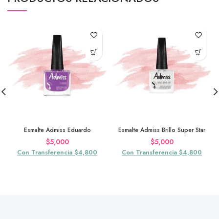
Esmalte Admiss Eduardo
Esmalte Admiss Brillo Super Star
$
5,000
$
5,000
Con Transferencia $4,800
Con Transferencia $4,800