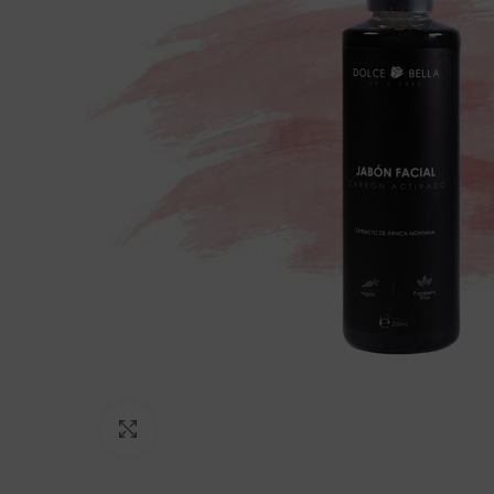
Click to enlarge