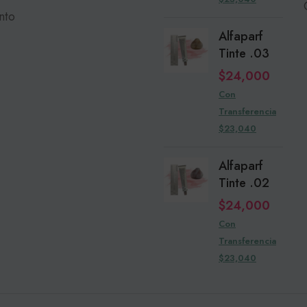
nto
Alfaparf
Tinte .03
$
24,000
Con
Transferencia
$23,040
Alfaparf
Tinte .02
$
24,000
Con
Transferencia
$23,040