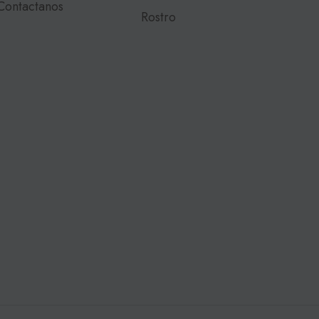
Contactanos
Rostro