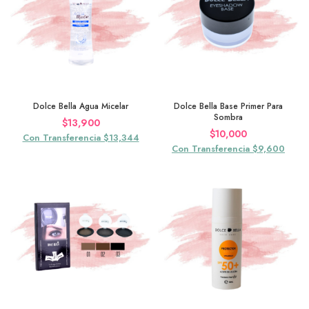
Dolce Bella Agua Micelar
Dolce Bella Base Primer Para
Sombra
$
13,900
$
10,000
Con Transferencia $13,344
Con Transferencia $9,600