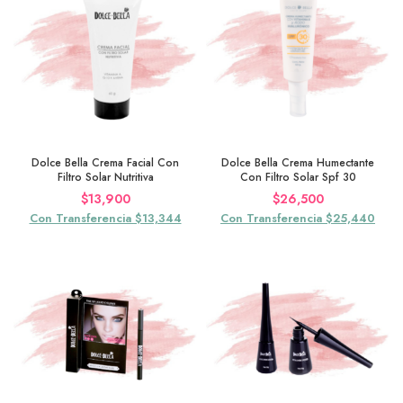
Dolce Bella Crema Facial Con
Dolce Bella Crema Humectante
Filtro Solar Nutritiva
Con Filtro Solar Spf 30
$
13,900
$
26,500
Con Transferencia $13,344
Con Transferencia $25,440