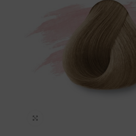
Click to enlarge