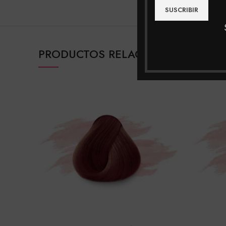
PRODUCTOS RELACIONADOS