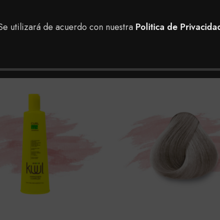
Se utilizará de acuerdo con nuestra
Politica de Privacida