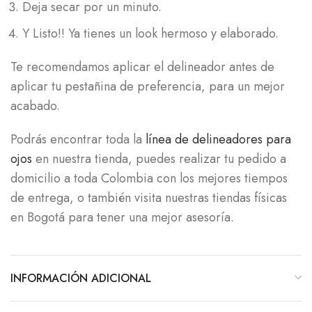
Deja secar por un minuto.
Y Listo!! Ya tienes un look hermoso y elaborado.
Te recomendamos aplicar el delineador antes de
aplicar tu pestañina de preferencia, para un mejor
acabado.
Podrás encontrar toda la
línea de delineadores para
ojos
en nuestra tienda, puedes realizar tu pedido a
domicilio a toda Colombia con los mejores tiempos
de entrega, o también visita nuestras tiendas físicas
en Bogotá para tener una mejor asesoría.
INFORMACIÓN ADICIONAL