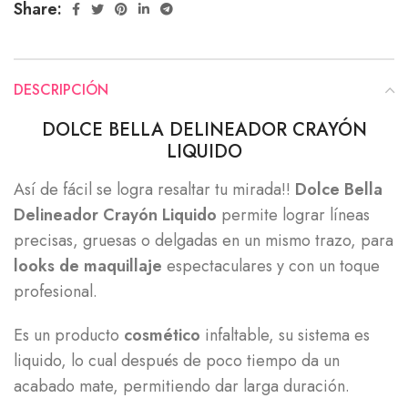
Share:
DESCRIPCIÓN
DOLCE BELLA DELINEADOR CRAYÓN
LIQUIDO
Así de fácil se logra resaltar tu mirada!!
Dolce Bella
Delineador Crayón Liquido
permite lograr líneas
precisas, gruesas o delgadas en un mismo trazo, para
looks de maquillaje
espectaculares y con un toque
profesional.
Es un producto
cosmético
infaltable, su sistema es
liquido, lo cual después de poco tiempo da un
acabado mate, permitiendo dar larga duración.