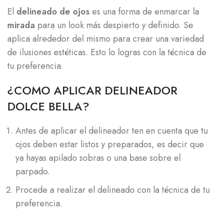
El
delineado de ojos
es una forma de enmarcar la
mirada
para un look más despierto y definido. Se
aplica alrededor del mismo para crear una variedad
de ilusiones estéticas. Esto lo logras con la técnica de
tu preferencia.
¿COMO APLICAR DELINEADOR
DOLCE BELLA?
Antes de aplicar el delineador ten en cuenta que tu
ojos deben estar listos y preparados, es decir que
ya hayas apilado sobras o una base sobre el
parpado.
Procede a realizar el delineado con la técnica de tu
preferencia.