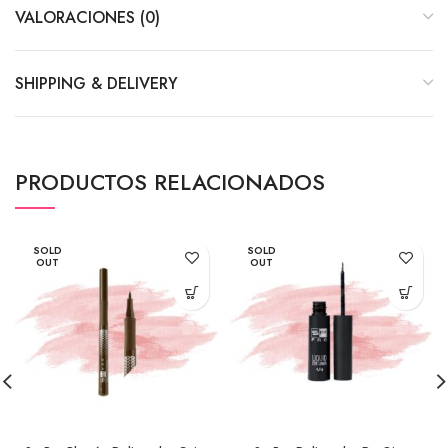
VALORACIONES (0)
SHIPPING & DELIVERY
PRODUCTOS RELACIONADOS
SOLD
SOLD
OUT
OUT