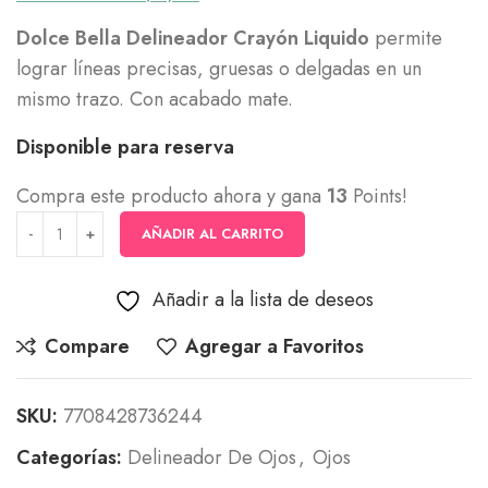
Dolce Bella Delineador Crayón Liquido
permite
lograr líneas precisas, gruesas o delgadas en un
mismo trazo. Con acabado mate.
Disponible para reserva
Compra este producto ahora y gana
13
Points!
AÑADIR AL CARRITO
Añadir a la lista de deseos
Compare
Agregar a Favoritos
SKU:
7708428736244
Categorías:
Delineador De Ojos
,
Ojos