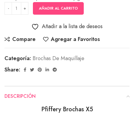
AÑADIR AL CARRITO
Añadir a la lista de deseos
Compare
Agregar a Favoritos
Categoría:
Brochas De Maquillaje
Share:
DESCRIPCIÓN
Pfiffery Brochas X5