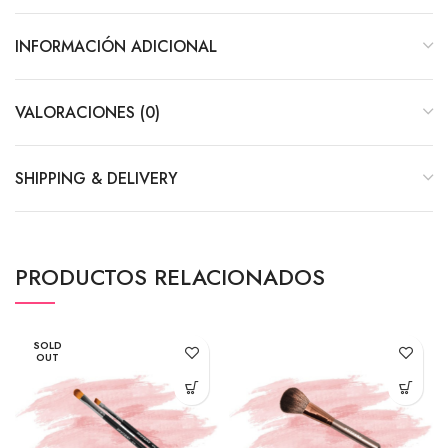
INFORMACIÓN ADICIONAL
VALORACIONES (0)
SHIPPING & DELIVERY
PRODUCTOS RELACIONADOS
SOLD
OUT