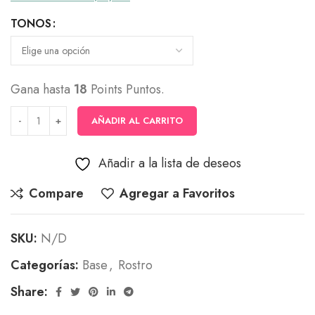
TONOS
Gana hasta
18
Points Puntos.
AÑADIR AL CARRITO
Añadir a la lista de deseos
Compare
Agregar a Favoritos
SKU:
N/D
Categorías:
Base
,
Rostro
Share: