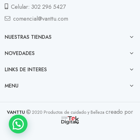
Celular: 302 296 5427
comencial@vanttu.com
NUESTRAS TIENDAS
NOVEDADES
LINKS DE INTERES
MENU
creado por
VANTTU
2020 Productos de cuidado y Belleza