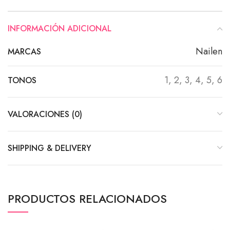
INFORMACIÓN ADICIONAL
Nailen
MARCAS
1, 2, 3, 4, 5, 6
TONOS
VALORACIONES (0)
SHIPPING & DELIVERY
PRODUCTOS RELACIONADOS