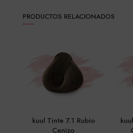
PRODUCTOS RELACIONADOS
kuul Tinte 7.1 Rubio
kuu
Cenizo