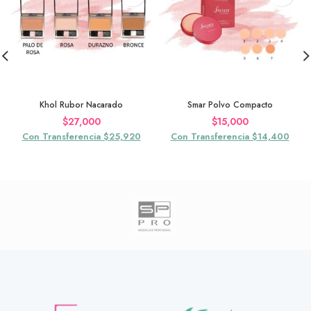
Khol Rubor Nacarado
Smar Polvo Compacto
$
27,000
$
15,000
Con Transferencia $25,920
Con Transferencia $14,400