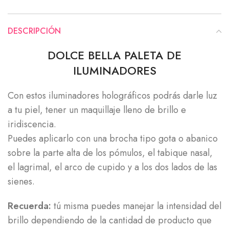
DESCRIPCIÓN
DOLCE BELLA PALETA DE
ILUMINADORES
Con estos iluminadores holográficos podrás darle luz
a tu piel, tener un maquillaje lleno de brillo e
iridiscencia.
Puedes aplicarlo con una brocha tipo gota o abanico
sobre la parte alta de los pómulos, el tabique nasal,
el lagrimal, el arco de cupido y a los dos lados de las
sienes.
Recuerda:
tú misma puedes manejar la intensidad del
brillo dependiendo de la cantidad de producto que