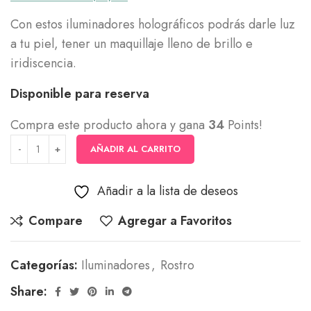
Con estos iluminadores holográficos podrás darle luz
a tu piel, tener un maquillaje lleno de brillo e
iridiscencia.
Disponible para reserva
Compra este producto ahora y gana
34
Points!
AÑADIR AL CARRITO
Añadir a la lista de deseos
Compare
Agregar a Favoritos
Categorías:
Iluminadores
,
Rostro
Share: