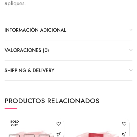
apliques.
INFORMACIÓN ADICIONAL
VALORACIONES (0)
SHIPPING & DELIVERY
PRODUCTOS RELACIONADOS
SOLD
OUT