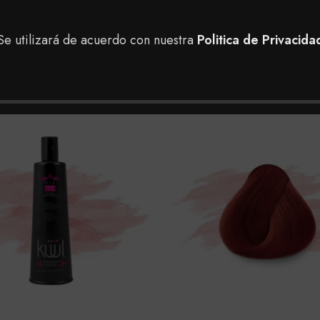
Se utilizará de acuerdo con nuestra
Politica de Privacida