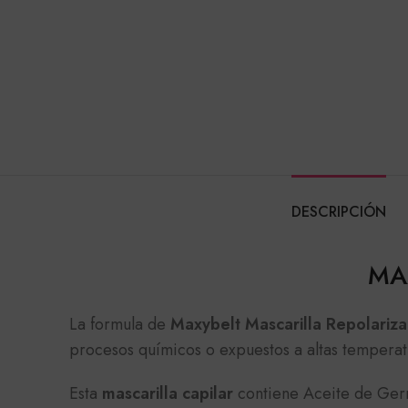
DESCRIPCIÓN
MA
La formula de
Maxybelt Mascarilla Repolariza
procesos químicos o expuestos a altas temperat
Esta
mascarilla capilar
contiene Aceite de Germ