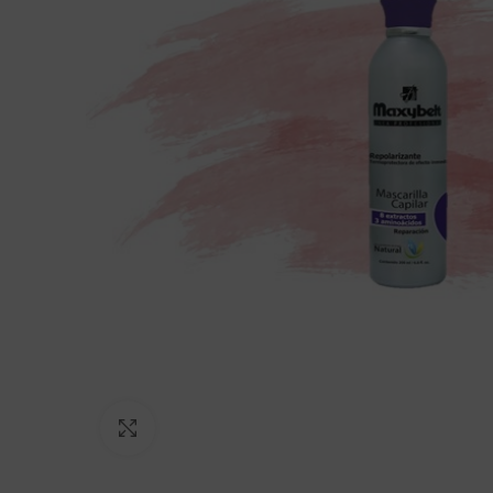
Click to enlarge