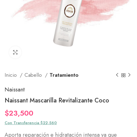
Click to enlarge
Inicio
Cabello
Tratamiento
Naissant
Naissant Mascarilla Revitalizante Coco
$
23,500
Con Transferencia $22,560
Aporta reparación e hidratación intensa ya que