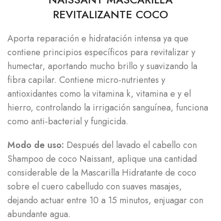
REVITALIZANTE COCO
Aporta reparación e hidratación intensa ya que
contiene principios específicos para revitalizar y
humectar, aportando mucho brillo y suavizando la
fibra capilar. Contiene micro-nutrientes y
antioxidantes como la vitamina k, vitamina e y el
hierro, controlando la irrigación sanguínea, funciona
como anti-bacterial y fungicida.
Modo de uso:
Después del lavado el cabello con
Shampoo de coco Naissant, aplique una cantidad
considerable de la Mascarilla Hidratante de coco
sobre el cuero cabelludo con suaves masajes,
dejando actuar entre 10 a 15 minutos, enjuagar con
abundante agua.