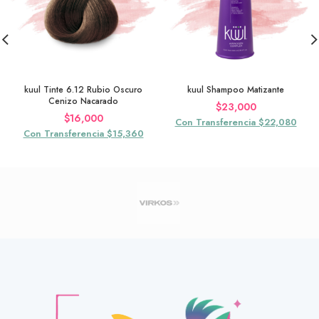
kuul Tinte 6.12 Rubio Oscuro
kuul Shampoo Matizante
Cenizo Nacarado
$
23,000
$
16,000
Con Transferencia $22,080
Con Transferencia $15,360