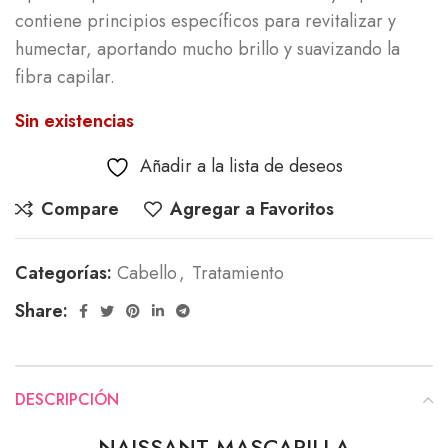
contiene principios específicos para revitalizar y
humectar, aportando mucho brillo y suavizando la
fibra capilar.
Sin existencias
Añadir a la lista de deseos
Compare
Agregar a Favoritos
Categorías:
Cabello
,
Tratamiento
Share:
DESCRIPCIÓN
NAISSANT MASCARILLA