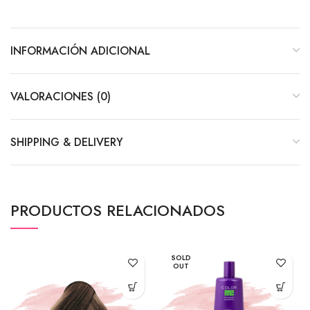
INFORMACIÓN ADICIONAL
VALORACIONES (0)
SHIPPING & DELIVERY
PRODUCTOS RELACIONADOS
SOLD
OUT