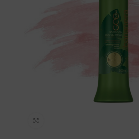
Click to enlarge