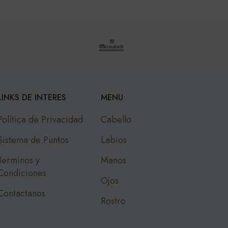
LINKS DE INTERES
MENU
Política de Privacidad
Cabello
Sistema de Puntos
Labios
Terminos y
Manos
Condiciones
Ojos
Contactanos
Rostro