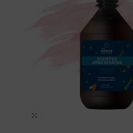
Click to enlarge