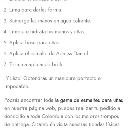
Lima para darles forma.
Sumerge las manos en agua caliente.
Limpia e hidrata tus manos y uñas.
Aplica base para uñas.
Aplica el esmalte de Admiss Daniel.
Termina aplicando brillo.
¡Y Listo! Obtendrás un manicure perfecto e
impecable.
Podrás encontrar toda
la gama de esmaltes para uñas
en nuestra página web, puedes realizar tu pedido a
domicilio a toda Colombia con los mejores tiempos
de entrega. O también visita nuestras tiendas físicas