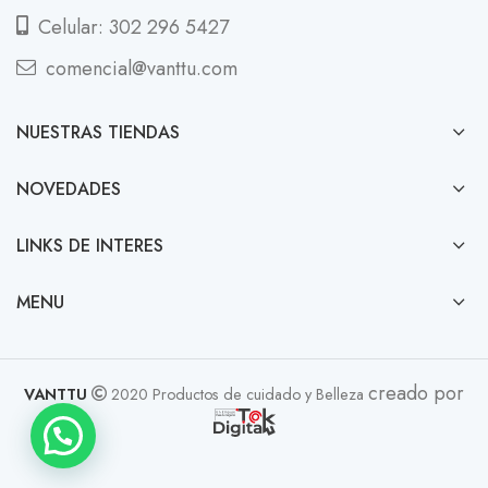
Celular: 302 296 5427
comencial@vanttu.com
NUESTRAS TIENDAS
NOVEDADES
LINKS DE INTERES
MENU
creado por
VANTTU
2020 Productos de cuidado y Belleza