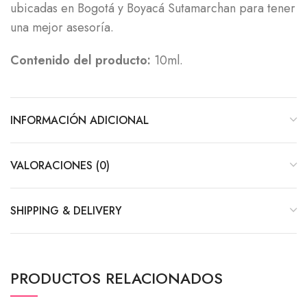
ubicadas en Bogotá y Boyacá Sutamarchan para tener
una mejor asesoría.
Contenido del producto:
10ml.
INFORMACIÓN ADICIONAL
VALORACIONES (0)
SHIPPING & DELIVERY
PRODUCTOS RELACIONADOS