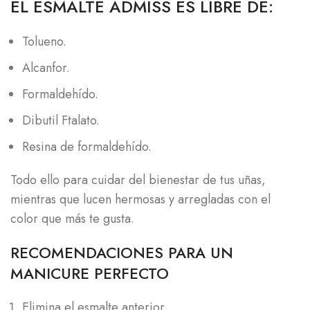
EL ESMALTE ADMISS ES LIBRE DE:
Tolueno.
Alcanfor.
Formaldehído.
Dibutil Ftalato.
Resina de formaldehído.
Todo ello para cuidar del bienestar de tus uñas,
mientras que lucen hermosas y arregladas con el
color que más te gusta.
RECOMENDACIONES PARA UN
MANICURE PERFECTO
Elimina el esmalte anterior.