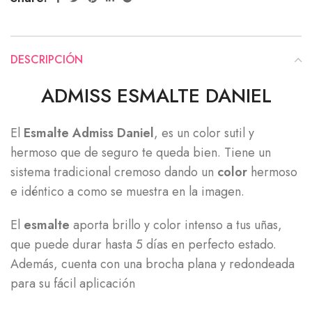
DESCRIPCIÓN
ADMISS ESMALTE DANIEL
El
Esmalte Admiss Daniel
, es un color sutil y
hermoso que de seguro te queda bien. Tiene un
sistema tradicional cremoso dando un
color
hermoso
e idéntico a como se muestra en la imagen.
El
esmalte
aporta brillo y color intenso a tus uñas,
que puede durar hasta 5 días en perfecto estado.
Además, cuenta con una brocha plana y redondeada
para su fácil aplicación