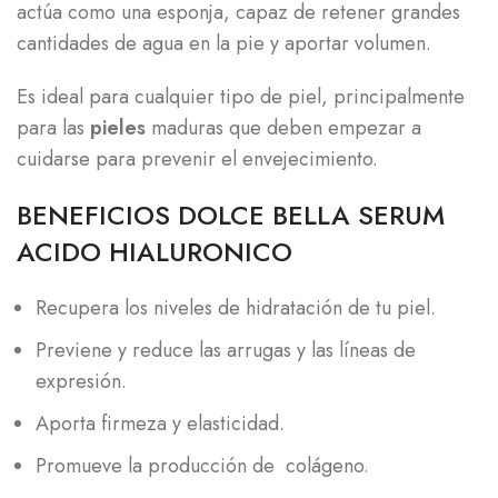
actúa como una esponja, capaz de retener grandes
cantidades de agua en la pie y aportar volumen.
Es ideal para cualquier tipo de piel, principalmente
para las
pieles
maduras que deben empezar a
cuidarse para prevenir el envejecimiento.
BENEFICIOS DOLCE BELLA SERUM
ACIDO HIALURONICO
Recupera los niveles de hidratación de tu piel.
Previene y reduce las arrugas y las líneas de
expresión.
Aporta firmeza y elasticidad.
Promueve la producción de colágeno.