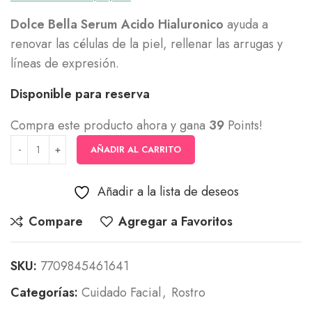
Dolce Bella Serum Acido Hialuronico
ayuda a
renovar las células de la piel, rellenar las arrugas y
líneas de expresión.
Disponible para reserva
Compra este producto ahora y gana
39
Points!
AÑADIR AL CARRITO
Añadir a la lista de deseos
Compare
Agregar a Favoritos
SKU:
7709845461641
Categorías:
Cuidado Facial
,
Rostro