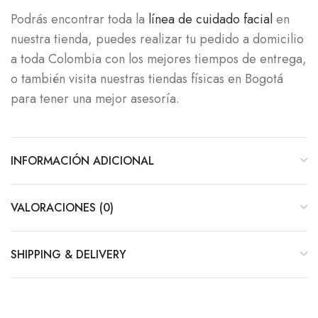
Podrás encontrar toda la
línea de cuidado facial
en
nuestra tienda, puedes realizar tu pedido a domicilio
a toda Colombia con los mejores tiempos de entrega,
o también visita nuestras tiendas físicas en Bogotá
para tener una mejor asesoría.
INFORMACIÓN ADICIONAL
VALORACIONES (0)
SHIPPING & DELIVERY