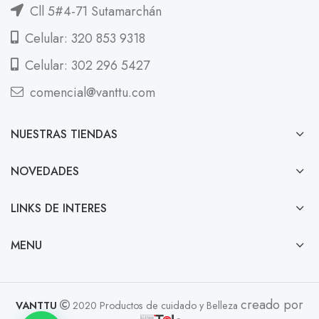
Cll 5#4-71 Sutamarchán
Celular: 320 853 9318
Celular: 302 296 5427
comencial@vanttu.com
NUESTRAS TIENDAS
NOVEDADES
LINKS DE INTERES
MENU
creado por
VANTTU
2020 Productos de cuidado y Belleza