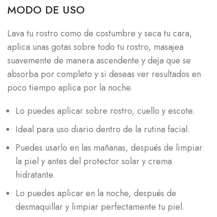
MODO DE USO
Lava tu rostro como de costumbre y seca tu cara,
aplica unas gotas sobre todo tu rostro, masajea
suavemente de manera ascendente y deja que se
absorba por completo y si deseas ver resultados en
poco tiempo aplica por la noche.
Lo puedes aplicar sobre rostro, cuello y escote.
Ideal para uso diario dentro de la rutina facial.
Puedes usarlo en las mañanas, después de limpiar
la piel y antes del protector solar y crema
hidratante.
Lo puedes aplicar en la noche, después de
desmaquillar y limpiar perfectamente tu piel.