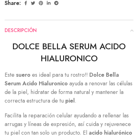
Share:
DESCRIPCIÓN
DOLCE BELLA SERUM ACIDO
HIALURONICO
Este
suero
es ideal para tu rostro!!
Dolce Bella
Serum Acido Hialuronico
ayuda a renovar las células
de la piel, hidratar de forma natural y mantener la
correcta estructura de tu
piel
.
Facilita la reparación celular ayudando a rellenar las
arrugas y líneas de expresión, así cuida y rejuvenece
tu piel con tan solo un producto. El
acido hialurónico