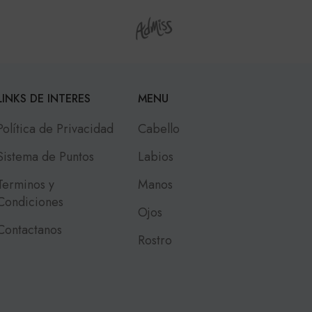
LINKS DE INTERES
MENU
Política de Privacidad
Cabello
Sistema de Puntos
Labios
Terminos y
Manos
Condiciones
Ojos
Contactanos
Rostro