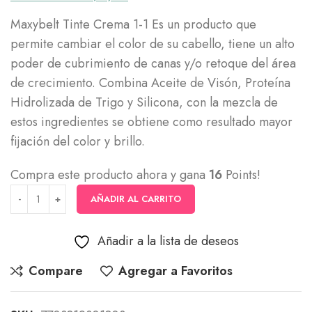
Maxybelt Tinte Crema 1-1 Es un producto que
permite cambiar el color de su cabello, tiene un alto
poder de cubrimiento de canas y/o retoque del área
de crecimiento. Combina Aceite de Visón, Proteína
Hidrolizada de Trigo y Silicona, con la mezcla de
estos ingredientes se obtiene como resultado mayor
fijación del color y brillo.
Compra este producto ahora y gana
16
Points!
AÑADIR AL CARRITO
Añadir a la lista de deseos
Compare
Agregar a Favoritos