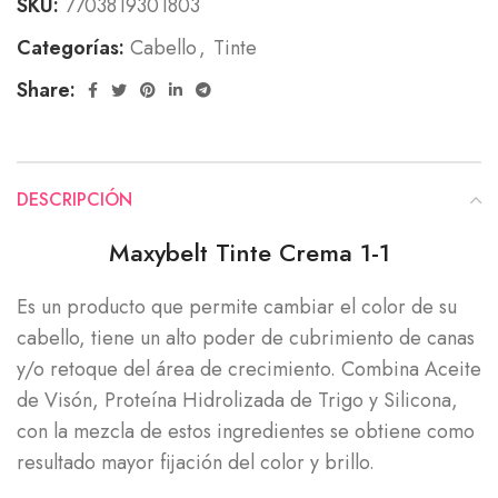
SKU:
7703819301803
Categorías:
Cabello
,
Tinte
Share:
DESCRIPCIÓN
Maxybelt Tinte Crema 1-1
Es un producto que permite cambiar el color de su
cabello, tiene un alto poder de cubrimiento de canas
y/o retoque del área de crecimiento. Combina Aceite
de Visón, Proteína Hidrolizada de Trigo y Silicona,
con la mezcla de estos ingredientes se obtiene como
resultado mayor fijación del color y brillo.