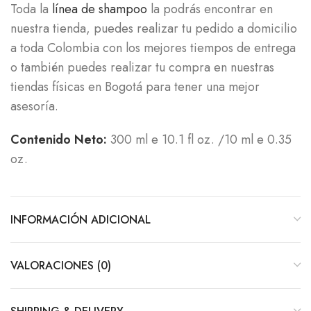
Toda la
línea de shampoo
la podrás encontrar en
nuestra tienda, puedes realizar tu pedido a domicilio
a toda Colombia con los mejores tiempos de entrega
o también puedes realizar tu compra en nuestras
tiendas físicas en Bogotá para tener una mejor
asesoría.
Contenido Neto:
300 ml e 10.1 fl oz. /10 ml e 0.35
oz.
INFORMACIÓN ADICIONAL
VALORACIONES (0)