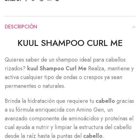
DESCRIPCIÓN
KUUL SHAMPOO CURL ME
Quieres saber de un shampoo ideal para cabellos
rizados?
kuul Shampoo Curl Me
Realza, mantiene y
activa cualquier tipo de ondas o crespos ya sean
permanentes o naturales.
Brinda la hidratación que requiere tu
cabello
gracias
a su fórmula enriquecida con Amino Gen, un
avanzado componente de aminoácidos y proteínas el
cual ayuda a nutrir y limpiar la estructura del cabello
desde la raíz hasta la puntas del
cabello
.