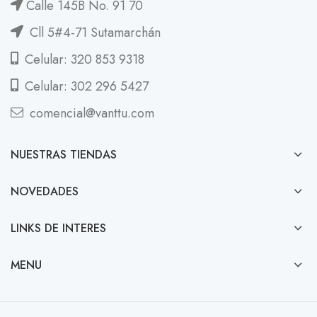
Calle 145B No. 91 70
Cll 5#4-71 Sutamarchán
Celular: 320 853 9318
Celular: 302 296 5427
comencial@vanttu.com
NUESTRAS TIENDAS
NOVEDADES
LINKS DE INTERES
MENU