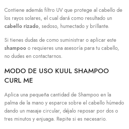
Contiene además filtro UV que protege al cabello de
los rayos solares, el cual dará como resultado un
cabello rizado
, sedoso, humectado y brillante.
Si tienes dudas de como suministrar o aplicar este
shampoo
o requieres una asesoría para tu cabello,
no dudes en contactarnos.
MODO DE USO KUUL SHAMPOO
CURL ME
Aplica una pequeña cantidad de Shampoo en la
palma de la mano y esparce sobre el cabello húmedo
dando un masaje circular, déjalo reposar por dos o
tres minutos y enjuaga. Repite si es necesario.