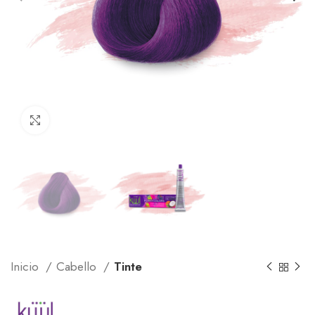
Click to enlarge
Inicio
Cabello
Tinte