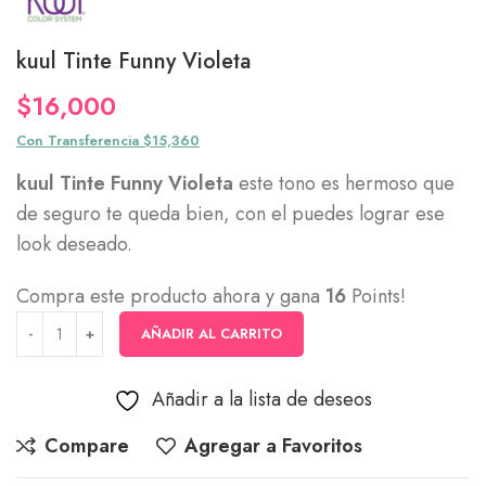
kuul Tinte Funny Violeta
$
16,000
Con Transferencia $15,360
kuul Tinte Funny Violeta
este tono es hermoso que
de seguro te queda bien, con el puedes lograr ese
look deseado.
Compra este producto ahora y gana
16
Points!
AÑADIR AL CARRITO
Añadir a la lista de deseos
Compare
Agregar a Favoritos