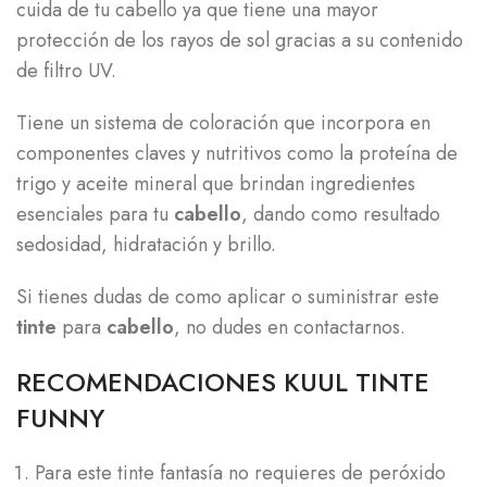
cuida de tu cabello ya que tiene una mayor
protección de los rayos de sol gracias a su contenido
de filtro UV.
Tiene un sistema de coloración que incorpora en
componentes claves y nutritivos como la proteína de
trigo y aceite mineral que brindan ingredientes
esenciales para tu
cabello
, dando como resultado
sedosidad, hidratación y brillo.
Si tienes dudas de como aplicar o suministrar este
tinte
para
cabello
, no dudes en contactarnos.
RECOMENDACIONES KUUL TINTE
FUNNY
Para este tinte fantasía no requieres de peróxido