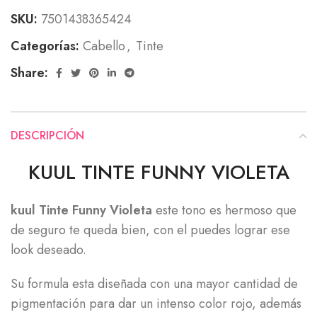
SKU:
7501438365424
Categorías:
Cabello
,
Tinte
Share:
DESCRIPCIÓN
KUUL TINTE FUNNY VIOLETA
kuul Tinte Funny Violeta
este tono es hermoso que
de seguro te queda bien, con el puedes lograr ese
look deseado.
Su formula esta diseñada con una mayor cantidad de
pigmentación para dar un intenso color rojo, además