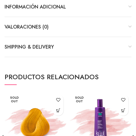
INFORMACIÓN ADICIONAL
VALORACIONES (0)
SHIPPING & DELIVERY
PRODUCTOS RELACIONADOS
SOLD
SOLD
OUT
OUT