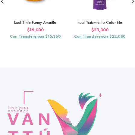
kuul Tinte Funny Amarillo
kuul Tratamiento Color Me
$
16,000
$
23,000
Con Transferencia $15,360
Con Transferencia $22,080