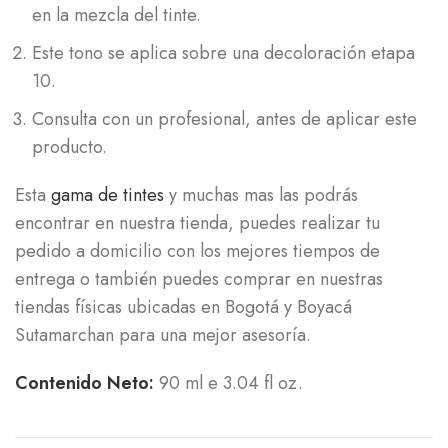
en la mezcla del tinte.
Este tono se aplica sobre una decoloración etapa
10.
Consulta con un profesional, antes de aplicar este
producto.
Esta
gama de tintes
y muchas mas las podrás
encontrar en nuestra tienda, puedes realizar tu
pedido a domicilio con los mejores tiempos de
entrega o también puedes comprar en nuestras
tiendas físicas ubicadas en Bogotá y Boyacá
Sutamarchan para una mejor asesoría.
Contenido Neto:
90 ml e 3.04 fl oz.